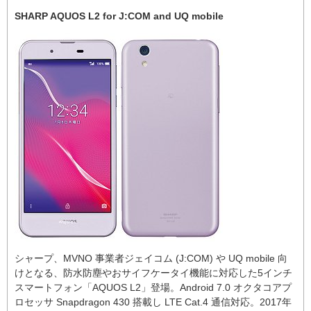
SHARP AQUOS L2 for J:COM and UQ mobile
シャープ、MVNO 事業者ジェイコム (J:COM) や UQ mobile 向
けとなる、防水防塵やおサイフケータイ機能に対応した5インチ
スマートフォン「AQUOS L2」登場。Android 7.0 オクタコアプ
ロセッサ Snapdragon 430 搭載し LTE Cat.4 通信対応。2017年