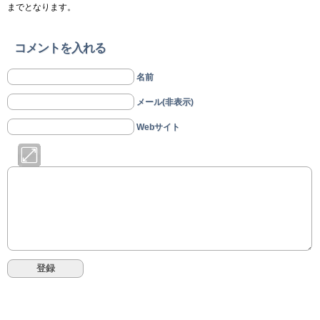
までとなります。
コメントを入れる
名前
メール(非表示)
Webサイト