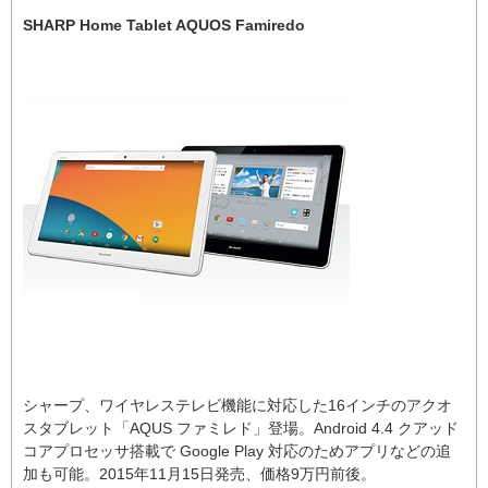
SHARP Home Tablet AQUOS Famiredo
シャープ、ワイヤレステレビ機能に対応した16インチのアクオ
スタブレット「AQUS ファミレド」登場。Android 4.4 クアッド
コアプロセッサ搭載で Google Play 対応のためアプリなどの追
加も可能。2015年11月15日発売、価格9万円前後。