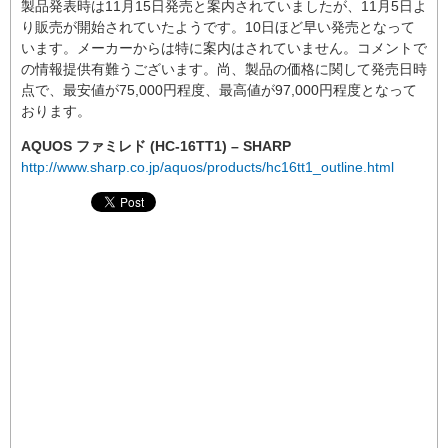
製品発表時は11月15日発売と案内されていましたが、11月5日よ
り販売が開始されていたようです。10日ほど早い発売となって
います。メーカーからは特に案内はされていません。コメントで
の情報提供有難うございます。尚、製品の価格に関して発売日時
点で、最安値が75,000円程度、最高値が97,000円程度となって
おります。
AQUOS ファミレド (HC-16TT1) – SHARP
http://www.sharp.co.jp/aquos/products/hc16tt1_outline.html