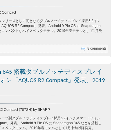
 Compact
スシリーズとして初となるダブルノッチディスプレイ採用5.2イン
S R2 Compact」発表。Android 9 Pie OS に Snapdragon
したコンパクトなハイスペックモデル。2019年春モデルとして1月発
8 comments
gon 845 搭載ダブルノッチディスプレイ
「AQUOS R2 Compact」発表、2019
R2 Compact (707SH) by SHARP
ャープ製ダブルノッチディスプレイ採用5.2インチスマートフォン
pact」発表。Android 9 Pie OS に Snapdragon 845 などを搭載し
スペックモデル。2019年春モデルとして1月中旬以降発売。