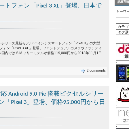
記事詳
トフォン「Pixel 3 XL」登場、日本で
キーワ
シリーズ最新モデル5.5インチスマートフォン「Pixel 3」の大型
フォン「Pixel 3 XL」登場。フロントデュアルカメラやノッチディ
内では SIM フリーモデルが価格119,000円から2018年11月1日
-
2 comments
-
 Android 9.0 Pie 搭載ピクセルシリー
Pixel 3」登場、価格95,000円から日
-
-