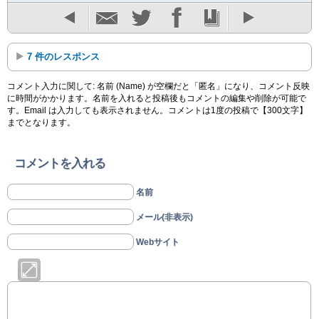
7 件のレスポンス
コメント入力に関して: 名前 (Name) が空欄だと「匿名」になり、コメント反映
に時間がかかります。名前を入れると投稿後もコメントの編集や削除が可能で
す。Email は入力しても表示されません。コメントは1度の投稿で【300文字】
までとなります。
コメントを入れる
名前
メール(非表示)
Webサイト