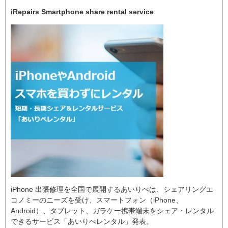
iRepairs Smartphone share rental service
iPhone 出張修理を全国で展開するあいりぺは、シェアリングエ
コノミーのニーズを受け、スマートフォン（iPhone、
Android）、タブレット、ガラケー携帯端末をシェア・レンタル
できるサービス「あいりぺレンタル」発表。