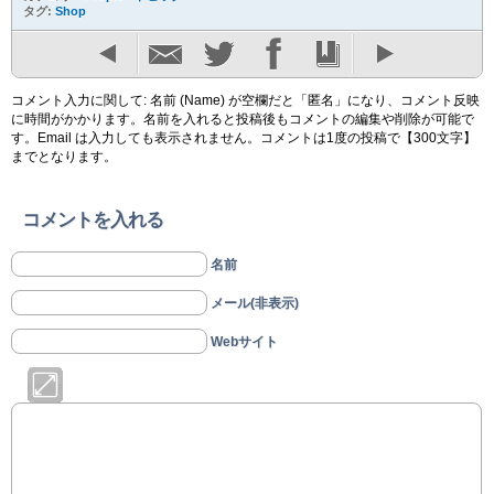
タグ:
Shop
コメント入力に関して: 名前 (Name) が空欄だと「匿名」になり、コメント反映
に時間がかかります。名前を入れると投稿後もコメントの編集や削除が可能で
す。Email は入力しても表示されません。コメントは1度の投稿で【300文字】
までとなります。
コメントを入れる
名前
メール(非表示)
Webサイト