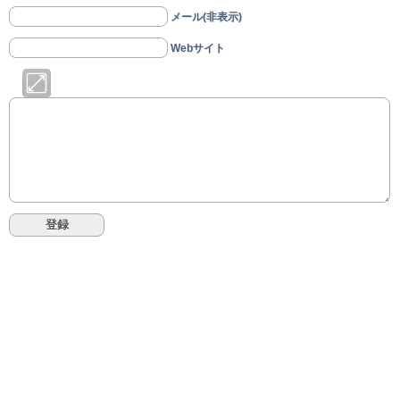
メール(非表示)
Webサイト