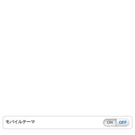
モバイルテーマ
ON
OFF