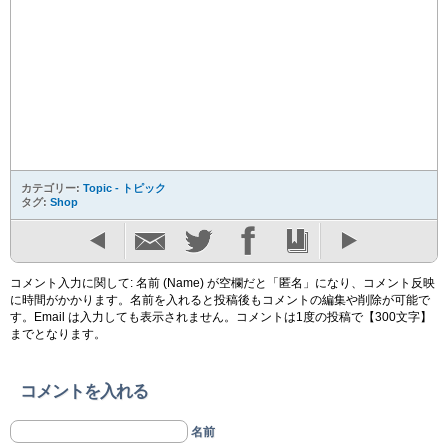
カテゴリー:
Topic - トピック
タグ:
Shop
コメント入力に関して: 名前 (Name) が空欄だと「匿名」になり、コメント反映
に時間がかかります。名前を入れると投稿後もコメントの編集や削除が可能で
す。Email は入力しても表示されません。コメントは1度の投稿で【300文字】
までとなります。
コメントを入れる
名前