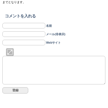
までとなります。
コメントを入れる
名前
メール(非表示)
Webサイト