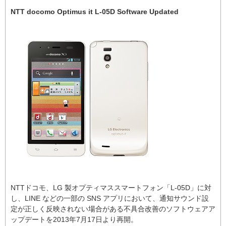
NTT docomo Optimus it L-05D Software Updated
NTTドコモ、LG 製オプティマススマートフォン「L-05D」に対
し、LINE などの一部の SNS アプリにおいて、通知サウンド設
定が正しく反映されない場合がある不具合改善のソフトウェアア
ップデートを2013年7月17日より再開。