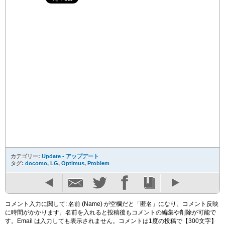
カテゴリー:
Update - アップデート
タグ:
docomo
,
LG
,
Optimus
,
Problem
コメント入力に関して: 名前 (Name) が空欄だと「匿名」になり、コメント反映
に時間がかかります。名前を入れると投稿後もコメントの編集や削除が可能で
す。Email は入力しても表示されません。コメントは1度の投稿で【300文字】