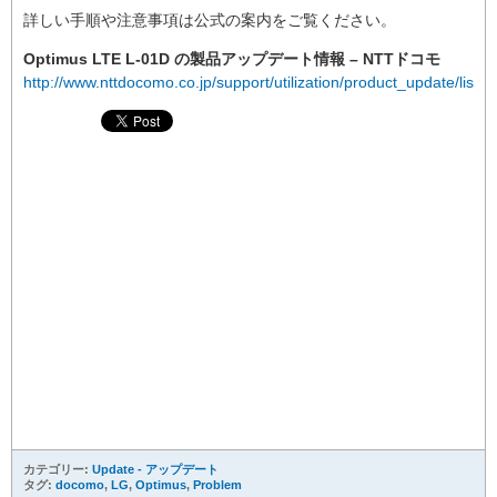
詳しい手順や注意事項は公式の案内をご覧ください。
Optimus LTE L-01D の製品アップデート情報 – NTTドコモ
http://www.nttdocomo.co.jp/support/utilization/product_update/list/l0
カテゴリー:
Update - アップデート
タグ:
docomo
,
LG
,
Optimus
,
Problem