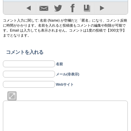
コメント入力に関して: 名前 (Name) が空欄だと「匿名」になり、コメント反映
に時間がかかります。名前を入れると投稿後もコメントの編集や削除が可能で
す。Email は入力しても表示されません。コメントは1度の投稿で【300文字】
までとなります。
コメントを入れる
名前
メール(非表示)
Webサイト