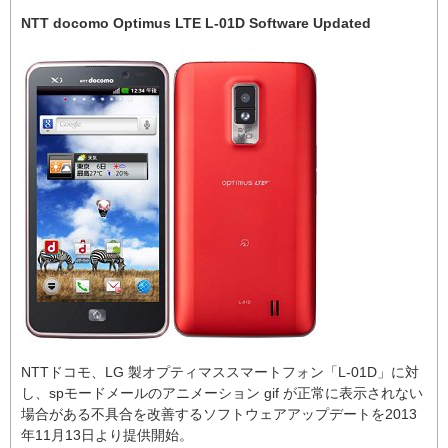
NTT docomo Optimus LTE L-01D Software Updated
NTTドコモ、LG 製オプティマススマートフォン「L-01D」に対
し、spモードメールのアニメーション gif が正常に表示されない
場合がある不具合を改善するソフトウェアアップデートを2013
年11月13日より提供開始。