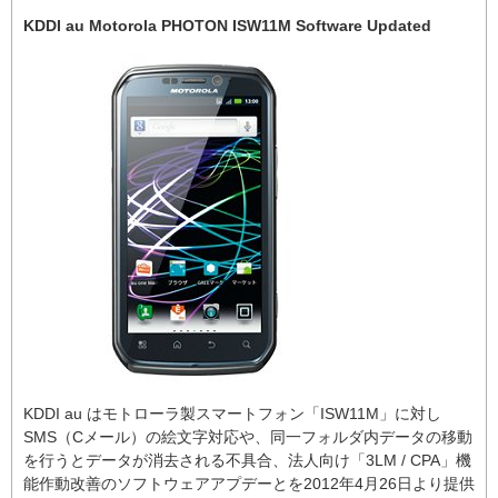
KDDI au Motorola PHOTON ISW11M Software Updated
KDDI au はモトローラ製スマートフォン「ISW11M」に対し
SMS（Cメール）の絵文字対応や、同一フォルダ内データの移動
を行うとデータが消去される不具合、法人向け「3LM / CPA」機
能作動改善のソフトウェアアプデーとを2012年4月26日より提供