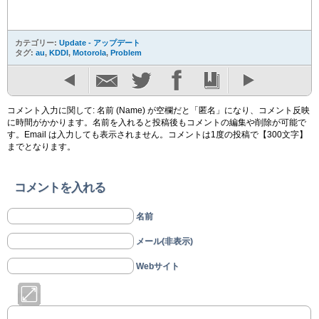
カテゴリー:
Update - アップデート
タグ:
au
,
KDDI
,
Motorola
,
Problem
コメント入力に関して: 名前 (Name) が空欄だと「匿名」になり、コメント反映
に時間がかかります。名前を入れると投稿後もコメントの編集や削除が可能で
す。Email は入力しても表示されません。コメントは1度の投稿で【300文字】
までとなります。
コメントを入れる
名前
メール(非表示)
Webサイト