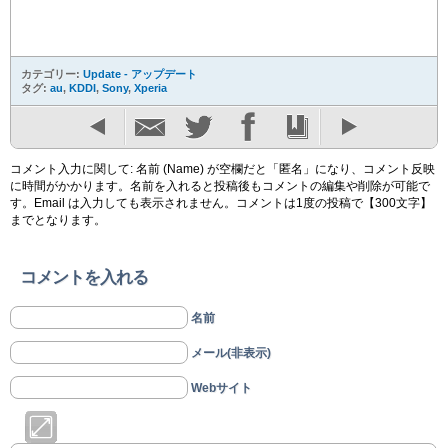
カテゴリー:
Update - アップデート
タグ:
au
,
KDDI
,
Sony
,
Xperia
コメント入力に関して: 名前 (Name) が空欄だと「匿名」になり、コメント反映
に時間がかかります。名前を入れると投稿後もコメントの編集や削除が可能で
す。Email は入力しても表示されません。コメントは1度の投稿で【300文字】
までとなります。
コメントを入れる
名前
メール(非表示)
Webサイト