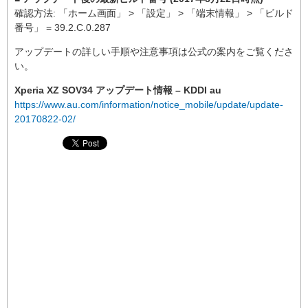
確認方法: 「ホーム画面」 > 「設定」 > 「端末情報」 > 「ビルド
番号」 = 39.2.C.0.287
アップデートの詳しい手順や注意事項は公式の案内をご覧くださ
い。
Xperia XZ SOV34 アップデート情報 – KDDI au
https://www.au.com/information/notice_mobile/update/update-
20170822-02/