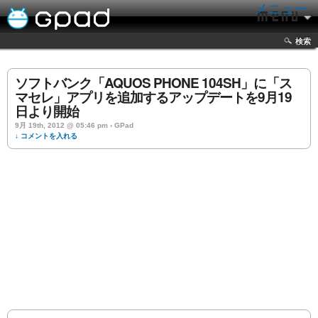
メニュー
検索
ソフトバンク「AQUOS PHONE 104SH」に「ス
マセレ」アプリを追加するアップデートを9月19
日より開始
9月 19th, 2012 @ 05:46 pm › GPad
↓ コメントを入れる