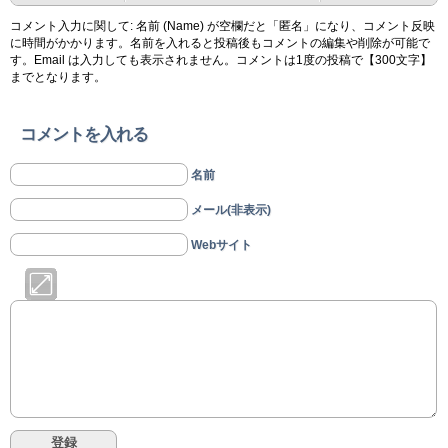
コメント入力に関して: 名前 (Name) が空欄だと「匿名」になり、コメント反映
に時間がかかります。名前を入れると投稿後もコメントの編集や削除が可能で
す。Email は入力しても表示されません。コメントは1度の投稿で【300文字】
までとなります。
コメントを入れる
名前
メール(非表示)
Webサイト