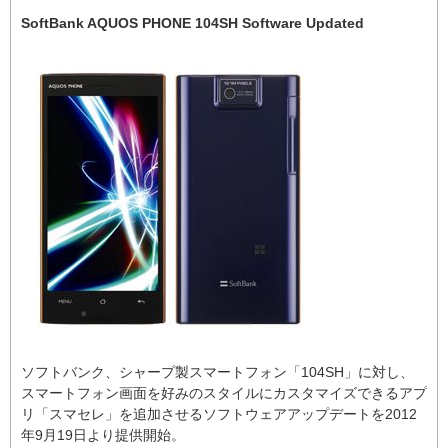
SoftBank AQUOS PHONE 104SH Software Updated
ソフトバンク、シャープ製スマートフォン「104SH」に対し、
スマートフォン画面を好みのスタイルにカスタマイズできるアプ
リ「スマセレ」を追加させるソフトウェアアップデートを2012
年9月19日より提供開始。