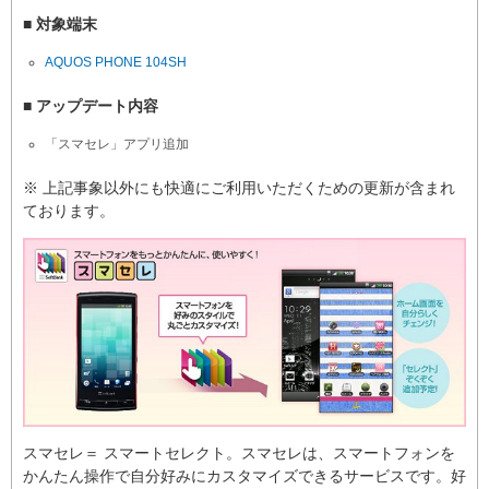
■ 対象端末
AQUOS PHONE 104SH
■ アップデート内容
「スマセレ」アプリ追加
※ 上記事象以外にも快適にご利用いただくための更新が含まれ
ております。
スマセレ＝ スマートセレクト。スマセレは、スマートフォンを
かんたん操作で自分好みにカスタマイズできるサービスです。好