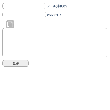
メール(非表示)
Webサイト