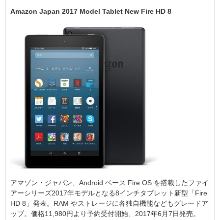
Amazon Japan 2017 Model Tablet New Fire HD 8
アマゾン・ジャパン、Android ベース Fire OS を搭載したファイ
アーシリーズ2017年モデルとなる8インチタブレット新型「Fire
HD 8」発表。RAM やストレージに各独自機能などもグレードア
ップ。価格11,980円より予約受付開始、2017年6月7日発売。