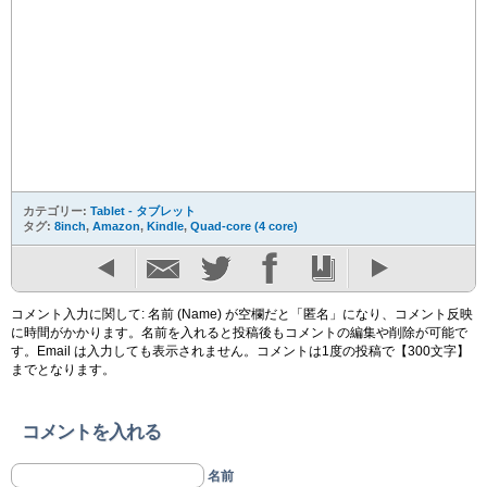
カテゴリー:
Tablet - タブレット
タグ:
8inch
,
Amazon
,
Kindle
,
Quad-core (4 core)
コメント入力に関して: 名前 (Name) が空欄だと「匿名」になり、コメント反映
に時間がかかります。名前を入れると投稿後もコメントの編集や削除が可能で
す。Email は入力しても表示されません。コメントは1度の投稿で【300文字】
までとなります。
コメントを入れる
名前