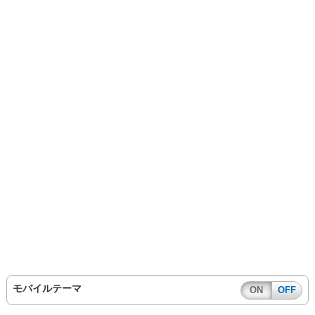
モバイルテーマ
ON
OFF