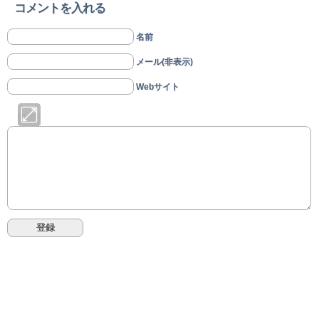
コメントを入れる
名前
メール(非表示)
Webサイト