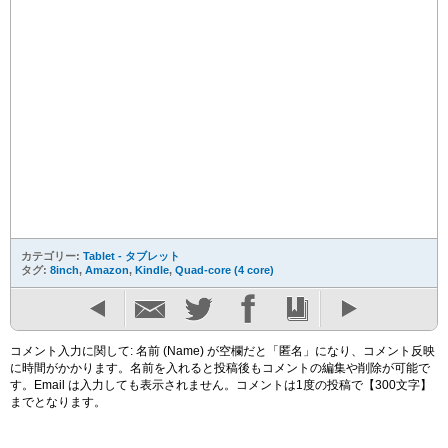
カテゴリー:
Tablet - タブレット
タグ:
8inch
,
Amazon
,
Kindle
,
Quad-core (4 core)
コメント入力に関して: 名前 (Name) が空欄だと「匿名」になり、コメント反映
に時間がかかります。名前を入れると投稿後もコメントの編集や削除が可能で
す。Email は入力しても表示されません。コメントは1度の投稿で【300文字】
までとなります。