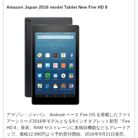
Amazon Japan 2016 model Tablet New Fire HD 8
アマゾン・ジャパン、Android ベース Fire OS を搭載したファイ
アーシリーズ2016年モデルとなる8インチタブレット新型「Fire
HD 8」発表。RAM やストレージに各独自機能などもグレードア
ップ。価格12,980円より予約受付開始、2016年9月21日発売。