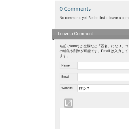
0 Comments
No comments yet. Be the first to leave a com
Leave a Comment
名前 (Name) が空欄だと「匿名」にな
の編集や削除が可能です。Email は入力し
ます。
Name
Email
Website