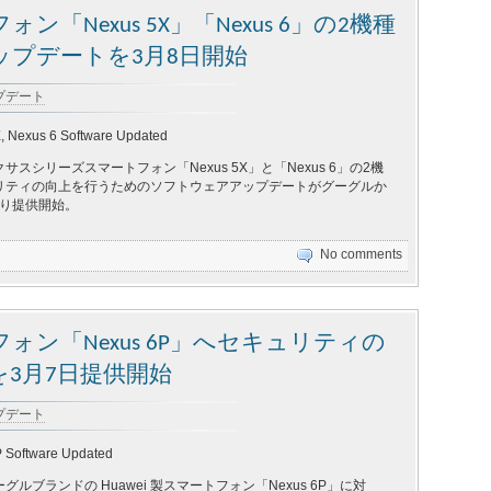
Nexus 5X」「Nexus 6」の2機種
プデートを3月8日開始
アップデート
, Nexus 6 Software Updated
スシリーズスマートフォン「Nexus 5X」と「Nexus 6」の2機
リティの向上を行うためのソフトウェアアップデートがグーグルか
より提供開始。
No comments
ン「Nexus 6P」へセキュリティの
3月7日提供開始
アップデート
 Software Updated
ルブランドの Huawei 製スマートフォン「Nexus 6P」に対